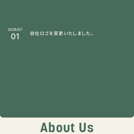
2026/07
自社ロゴを変更いたしました。
01
About Us