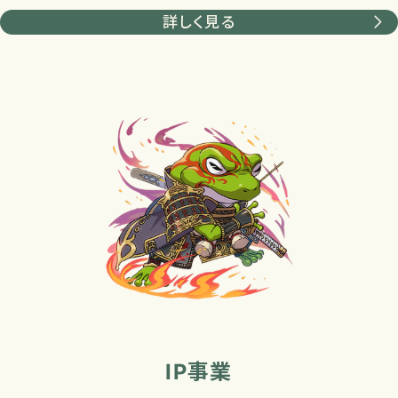
詳しく見る
IP事業