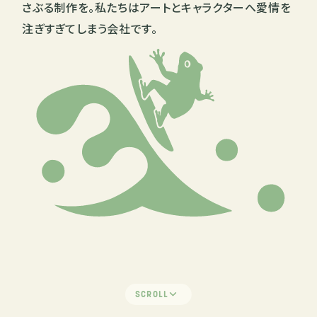
さぶる制作を。
私たちはアートとキャラクターへ愛情を
注ぎすぎてしまう会社です。
SCROLL
ホームページをリニューアルしました｜株式会社
2026/07