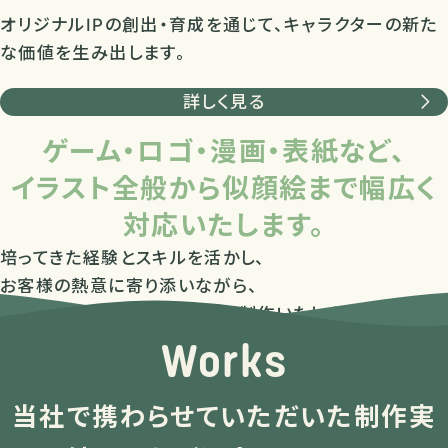
オリジナルIPの創出・育成を通じて、キャラクターの新た
な価値を生み出します。
詳しく見る
ゲーム・ロゴ・漫画・表紙など、
イラスト全般から似顔絵まで幅広く
対応いたします。
培ってきた経験とスキルを活かし、
お客様の熱意に寄り添いながら、
高いクオリティと確かな納期で制作いたします。
Works
当社で携わらせていただいた制作実