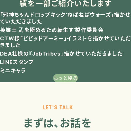
績を一部ご紹介いたします
「邪神ちゃんドロップキック’ねばねばウォーズ」描かせ
ていただきました
英雄王 武を極めるため転生す’製作委員会
CTW様「ビビッドアーミー」イラストを描かせていただ
きました
DEA社様の『JobTribes』描かせていただきました
LINEスタンプ
ミニキャラ
もっと見る
LET'S TALK
まずは、お話を