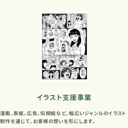
さらにお知らせを見る
VIEWMORE
イラスト支援事業
漫画、表紙、広告、似顔絵など、幅広いジャンルのイラスト
制作を通じて、お客様の想いを形にします。