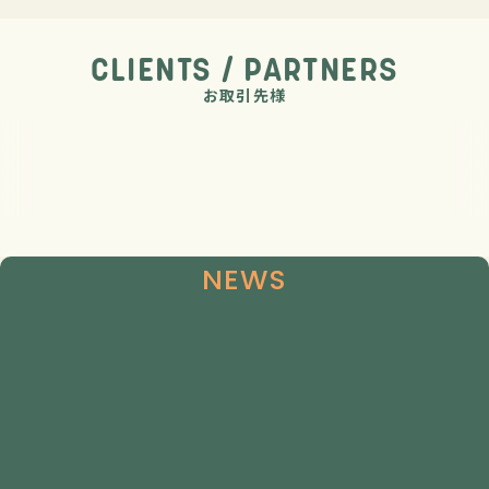
06
フォーフロッグス
CLIENTS / PARTNERS
お取引先様
NEWS