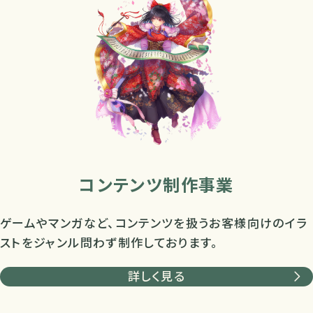
コンテンツ制作事業
ゲームやマンガなど、コンテンツを扱うお客様向けのイラ
ストをジャンル問わず制作しております。
詳しく見る